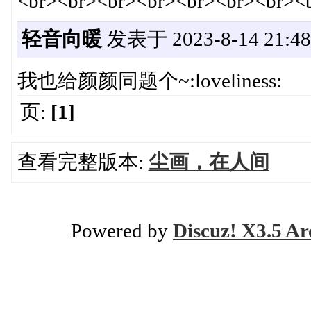
<br><br><br><br><br><br><br><
轻音向暖
发表于 2023-8-14 21:48
我也给颜颜同题个~:loveliness:
页:
[1]
查看完整版本:
尘画，在人间
Powered by
Discuz! X3.5 Ar