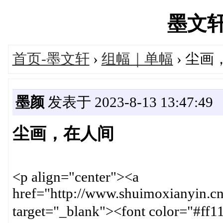
墨文轩's
首页-墨文轩
›
组幅｜单幅
› 尘画
墨颜
发表于 2023-8-13 13:47:49
尘画，在人间
<p align="center"><a
href="http://www.shuimoxianyin.c
target="_blank"><font color=