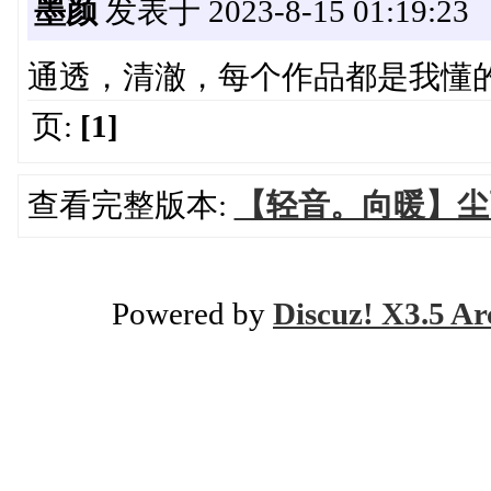
墨颜
发表于 2023-8-15 01:19:23
通透，清澈，每个作品都是我懂
页:
[1]
查看完整版本:
【轻音。向暖】尘画
Powered by
Discuz! X3.5 Ar